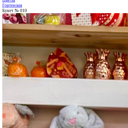
Цветы
Гортензия
Букет № 010