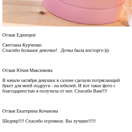
Отзыв Единорог
Светлана Курченко
Спасибо большое девочки! Дочка была восторге:)))
Отзыв Юлия Максимова
В начале октября девушки в салоне сделали потрясающий
букет для моей подруги - на юбилей. И вот такое фото с
благодарностью я получила от нее. Спасибо Вам!!!!
Отзыв Екатерина Кочанова
Шедевр!!!! Спасибо огромное. Вы лучшие!!!!!