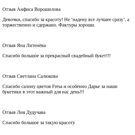
Отзыв Анфиса Ворошилова
Девочки, спасибо за красоту! Не ‘надену все лучшее сразу’, а
торжественно и сдержано. Фактуры хороши.
Отзыв Яна Литенёва
Спасибо большое за прекрасный свадебный букет!!!
Отзыв Светлана Салюкова
Спасибо салону цветов Fresa и особенно Дарье за наши
букетики в этот важный для нас день!!!
Отзыв Лия Дудучава
Спасибо большое за такую красоту