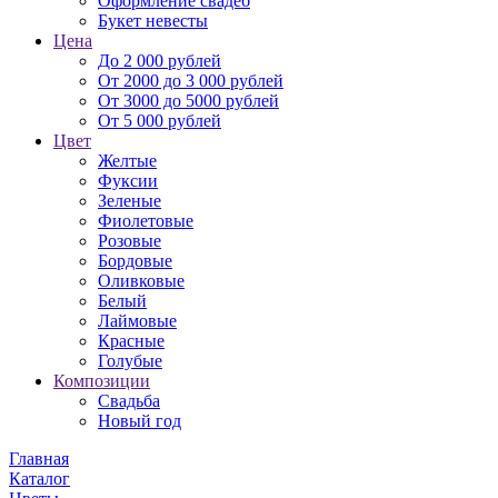
Оформление свадеб
Букет невесты
Цена
До 2 000 рублей
От 2000 до 3 000 рублей
От 3000 до 5000 рублей
От 5 000 рублей
Цвет
Желтые
Фуксии
Зеленые
Фиолетовые
Розовые
Бордовые
Оливковые
Белый
Лаймовые
Красные
Голубые
Композиции
Свадьба
Новый год
Главная
Каталог