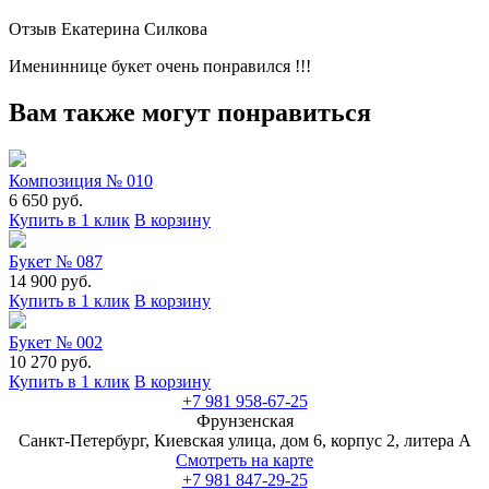
Отзыв Екатерина Силкова
Имениннице букет очень понравился !!!
Вам также могут понравиться
Композиция № 010
6 650 руб.
Купить в 1 клик
В корзину
Букет № 087
14 900 руб.
Купить в 1 клик
В корзину
Букет № 002
10 270 руб.
Купить в 1 клик
В корзину
+7 981 958-67-25
Фрунзенская
Санкт-Петербург, Киевская улица, дом 6, корпус 2, литера А
Смотреть на карте
+7 981 847-29-25