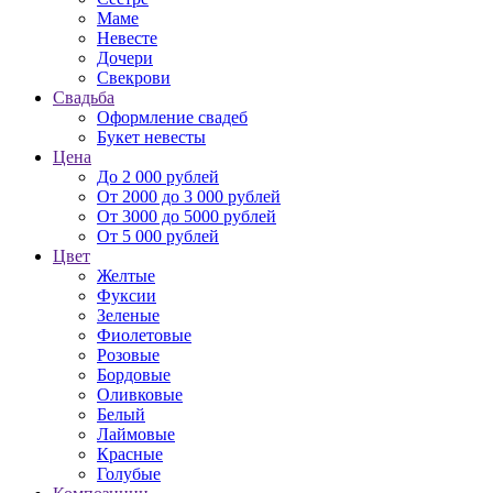
Маме
Невесте
Дочери
Свекрови
Свадьба
Оформление свадеб
Букет невесты
Цена
До 2 000 рублей
От 2000 до 3 000 рублей
От 3000 до 5000 рублей
От 5 000 рублей
Цвет
Желтые
Фуксии
Зеленые
Фиолетовые
Розовые
Бордовые
Оливковые
Белый
Лаймовые
Красные
Голубые