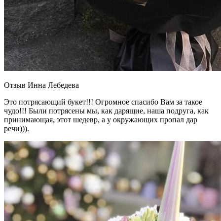
Отзыв Инна Лебедева
Это потрясающий букет!!! Огромное спасибо Вам за такое
чудо!!! Были потрясены мы, как дарящие, наша подруга, как
принимающая, этот шедевр, а у окружающих пропал дар
речи))).