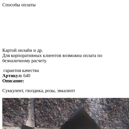
Способы оплаты
Картой онлайн и др.
Для корпоративных клиентов возможна оплата по
безналичному расчету.
гарантия качества
Артикул:
640
Описание:
Суккулент, гвоздика, розы, эвкалипт