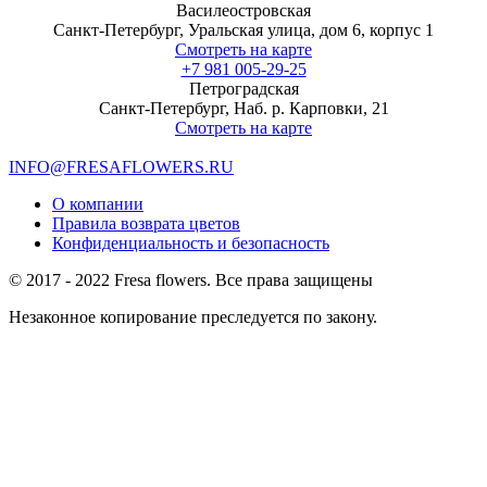
Василеостровская
Санкт-Петербург, Уральская улица, дом 6, корпус 1
Смотреть на карте
+7 981 005-29-25
Петроградская
Санкт-Петербург, Наб. р. Карповки, 21
Смотреть на карте
INFO@FRESAFLOWERS.RU
О компании
Правила возврата цветов
Конфиденциальность и безопасность
© 2017 - 2022 Fresa flowers. Все права защищены
Незаконное копирование преследуется по закону.